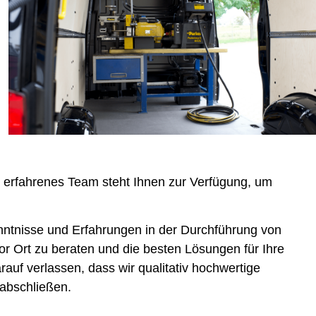
 erfahrenes Team steht Ihnen zur Verfügung, um
ntnisse und Erfahrungen in der Durchführung von
r Ort zu beraten und die besten Lösungen für Ihre
auf verlassen, dass wir qualitativ hochwertige
l abschließen.