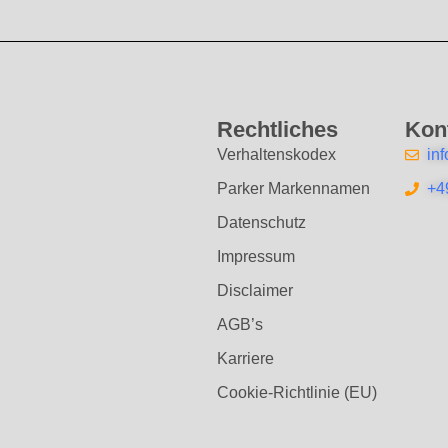
Rechtliches
Kon
Verhaltenskodex
in
Parker Markennamen
+4
Datenschutz
Impressum
Disclaimer
AGB’s
Karriere
Cookie-Richtlinie (EU)