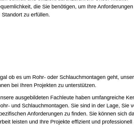
 Bequemlichkeit, die Sie benötigen, um Ihre Anforderungen
 Standort zu erfüllen.
gal ob es um Rohr- oder Schlauchmontagen geht, unser
hnen bei Ihren Projekten zu unterstützen.
nsere ausgebildeten Fachleute haben umfangreiche Ken
ohr- und Schlauchmontagen. Sie sind in der Lage, Sie vo
pezifischen Anforderungen zu finden. Sie können sich dar
rbeit leisten und Ihre Projekte effizient und professionel