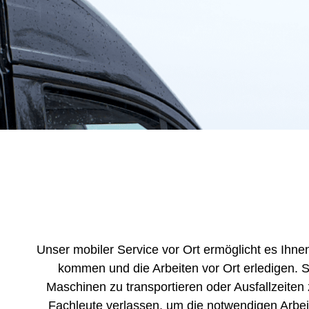
Unser mobiler Service vor Ort ermöglicht es Ihne
kommen und die Arbeiten vor Ort erledigen.
Maschinen zu transportieren oder Ausfallzeiten
Fachleute verlassen, um die notwendigen Arbeit