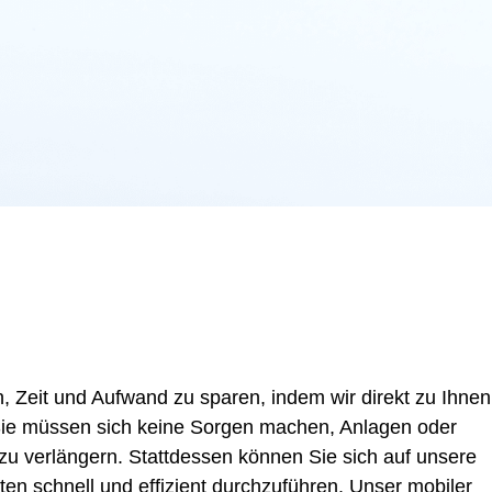
n, Zeit und Aufwand zu sparen, indem wir direkt zu Ihnen
 Sie müssen sich keine Sorgen machen, Anlagen oder
 zu verlängern. Stattdessen können Sie sich auf unsere
en schnell und effizient durchzuführen. Unser mobiler