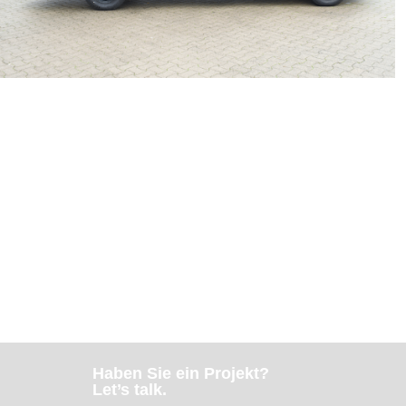
Haben Sie ein Projekt?
Let’s talk.