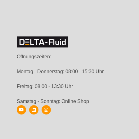
Öffnungszeiten:
Montag - Donnerstag: 08:00 - 15:30 Uhr
Freitag: 08:00 - 13:30 Uhr
Samstag - Sonntag: Online Shop