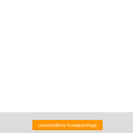
unverbindliche Kontaktanfrage